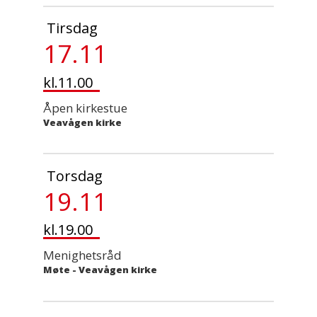
Tirsdag
17.11
kl.11.00
Åpen kirkestue
Veavågen kirke
Torsdag
19.11
kl.19.00
Menighetsråd
Møte
-
Veavågen kirke