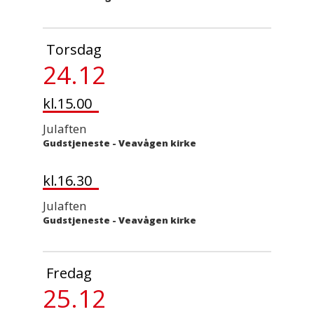
Torsdag
24.12
kl.15.00
Julaften
Gudstjeneste
-
Veavågen kirke
kl.16.30
Julaften
Gudstjeneste
-
Veavågen kirke
Fredag
25.12