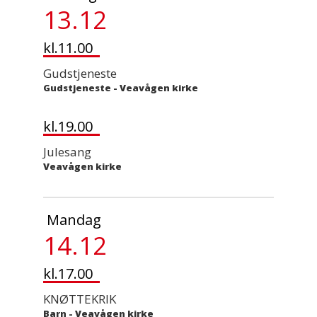
13.12
kl.11.00
Gudstjeneste
Gudstjeneste
-
Veavågen kirke
kl.19.00
Julesang
Veavågen kirke
Mandag
14.12
kl.17.00
KNØTTEKRIK
Barn
-
Veavågen kirke