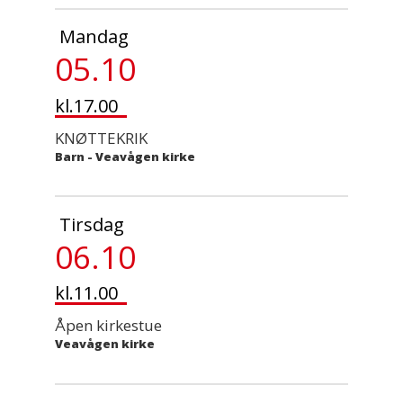
Mandag
05.10
kl.17.00
KNØTTEKRIK
Barn
-
Veavågen kirke
Tirsdag
06.10
kl.11.00
Åpen kirkestue
Veavågen kirke