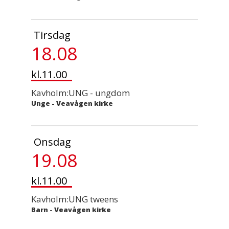
Tirsdag
18.08
kl.11.00
Kavholm:UNG - ungdom
Unge
-
Veavågen kirke
Onsdag
19.08
kl.11.00
Kavholm:UNG tweens
Barn
-
Veavågen kirke