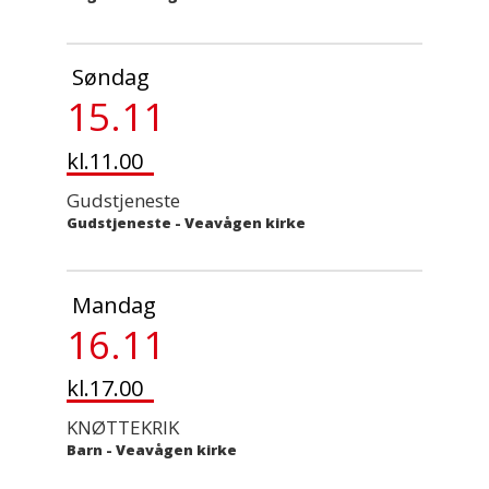
Søndag
15.11
kl.11.00
Gudstjeneste
Gudstjeneste
-
Veavågen kirke
Mandag
16.11
kl.17.00
KNØTTEKRIK
Barn
-
Veavågen kirke