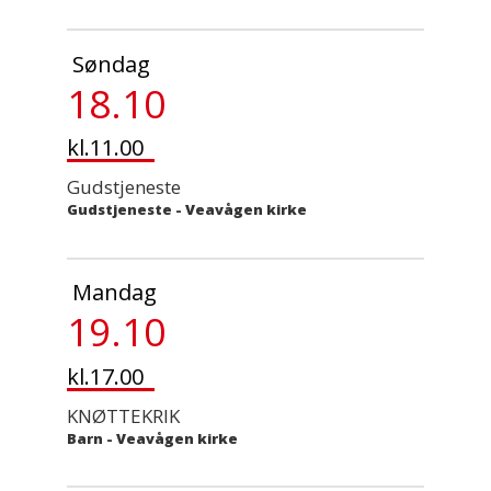
Søndag
18.10
kl.11.00
Gudstjeneste
Gudstjeneste
-
Veavågen kirke
Mandag
19.10
kl.17.00
KNØTTEKRIK
Barn
-
Veavågen kirke