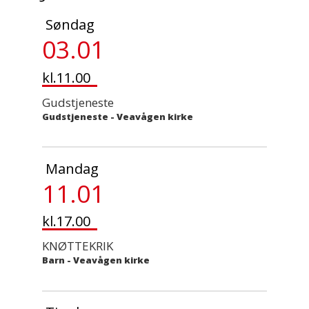
Søndag
03.01
kl.11.00
Gudstjeneste
Gudstjeneste
-
Veavågen kirke
Mandag
11.01
kl.17.00
KNØTTEKRIK
Barn
-
Veavågen kirke