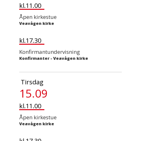
kl.11.00
Åpen kirkestue
Veavågen kirke
kl.17.30
Konfirmantundervisning
Konfirmanter
-
Veavågen kirke
Tirsdag
15.09
kl.11.00
Åpen kirkestue
Veavågen kirke
kl.17.30