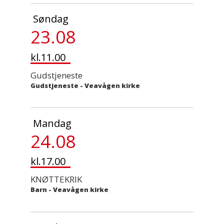
Søndag
23.08
kl.11.00
Gudstjeneste
Gudstjeneste
-
Veavågen kirke
Mandag
24.08
kl.17.00
KNØTTEKRIK
Barn
-
Veavågen kirke