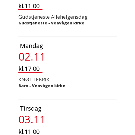
kl.11.00
Gudstjeneste Allehelgensdag
Gudstjeneste
-
Veavågen kirke
Mandag
02.11
kl.17.00
KNØTTEKRIK
Barn
-
Veavågen kirke
Tirsdag
03.11
kl.11.00