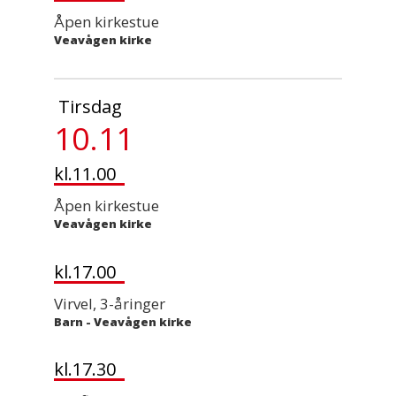
Åpen kirkestue
Veavågen kirke
Tirsdag
10.11
kl.11.00
Åpen kirkestue
Veavågen kirke
kl.17.00
Virvel, 3-åringer
Barn
-
Veavågen kirke
kl.17.30