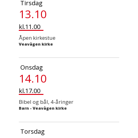
Tirsdag
13.10
kl.11.00
Åpen kirkestue
Veavågen kirke
Onsdag
14.10
kl.17.00
Bibel og bål, 4-åringer
Barn
-
Veavågen kirke
Torsdag